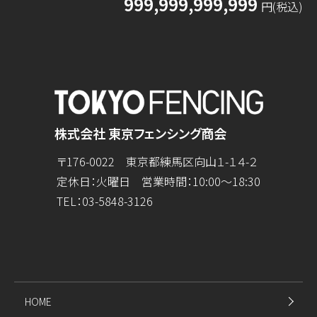
999,999,999,999
円(税込)
株式会社 東京フェンシング商会
〒176-0022 東京都練馬区向山１-１４-２
定休日：火曜日 営業時間：10:00～18:30
TEL：
03-5848-3126
HOME