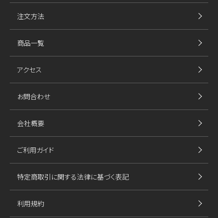
注文方法
商品一覧
アクセス
お問合わせ
会社概要
ご利用ガイド
特定商取引に関する法律に基づく表記
利用規約