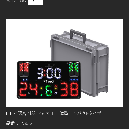
表示件数：
FIE公認審判器 ファベロ 一体型コンパクトタイプ
品番：FV938