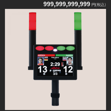
999,999,999,999
円(税込)