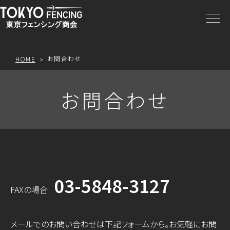
商品一覧
注文方法
お問合わせ
HOME
アクセス
お問合わせ
お問合わせ
プライスリスト
03-5848-3127
FAXの場合
メールでのお問い合わせは下記フォームから。お気軽にお問