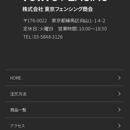
株式会社 東京フェンシング商会
〒176-0022 東京都練馬区向山１-１４-２
定休日：火曜日 営業時間：10:00～18:30
TEL：
03-5848-3126
HOME
注文方法
商品一覧
アクセス