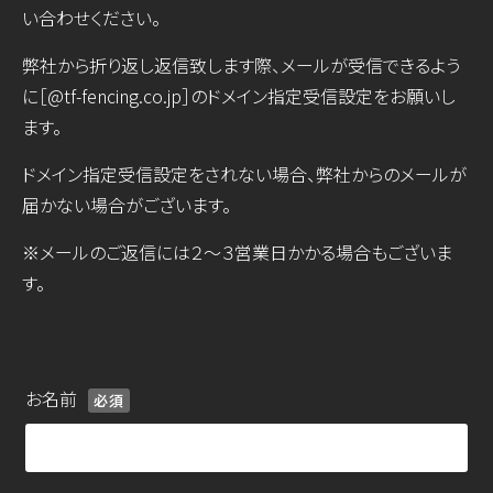
い合わせください。
弊社から折り返し返信致します際、メールが受信できるよう
に［@tf-fencing.co.jp］のドメイン指定受信設定をお願いし
ます。
ドメイン指定受信設定をされない場合、弊社からのメールが
届かない場合がございます。
※メールのご返信には２～３営業日かかる場合もございま
す。
お名前
必須