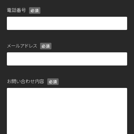
電話番号
必須
メールアドレス
必須
お問い合わせ内容
必須