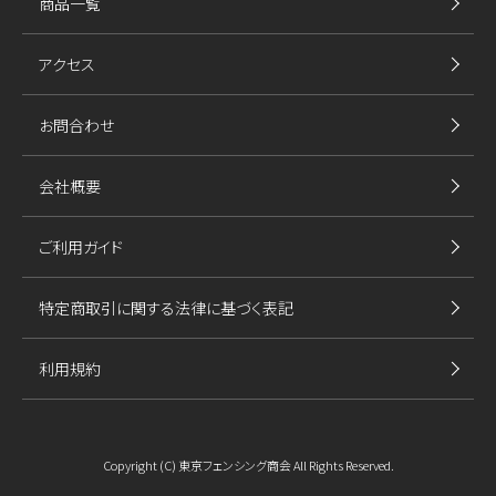
商品一覧
アクセス
お問合わせ
会社概要
ご利用ガイド
特定商取引に関する法律に基づく表記
利用規約
Copyright (C) 東京フェンシング商会 All Rights Reserved.