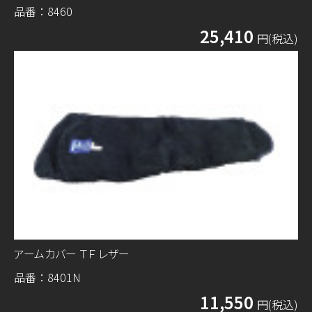
品番：8460
25,410
円(税込)
アームカバー ＴＦ レザー
品番：8401N
11,550
円(税込)