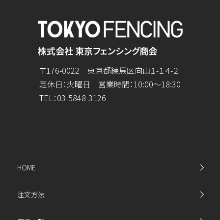
株式会社 東京フェンシング商会
〒176-0022 東京都練馬区向山１-１４-２
定休日：火曜日 営業時間：10:00～18:30
TEL：
03-5848-3126
HOME
注文方法