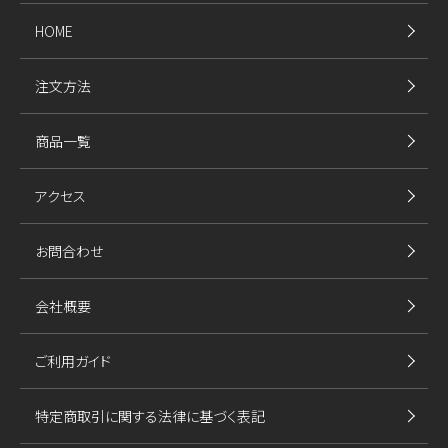
HOME
注文方法
商品一覧
アクセス
お問合わせ
会社概要
ご利用ガイド
特定商取引に関する法律に基づく表記