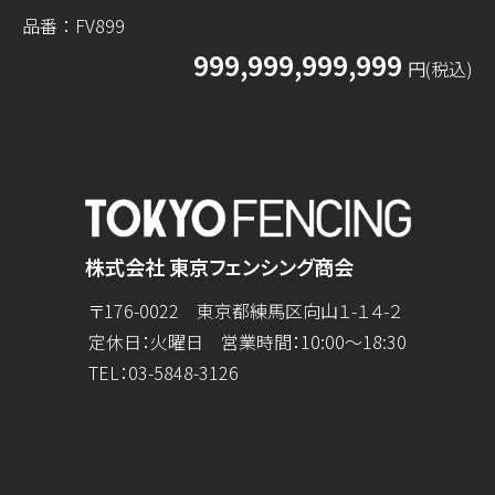
品番：FV899
999,999,999,999
円(税込)
株式会社 東京フェンシング商会
〒176-0022 東京都練馬区向山１-１４-２
定休日：火曜日 営業時間：10:00～18:30
TEL：
03-5848-3126