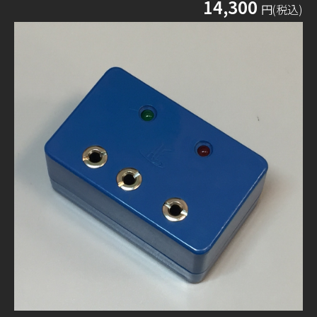
14,300
円(税込)