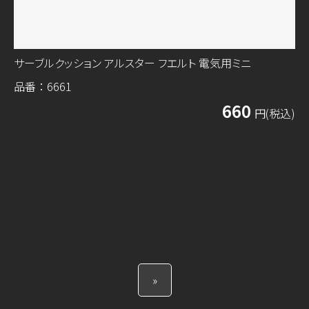
サーブルクッション アルスター フエルト 電気用ミニ
品番：6661
660
円(税込)
»