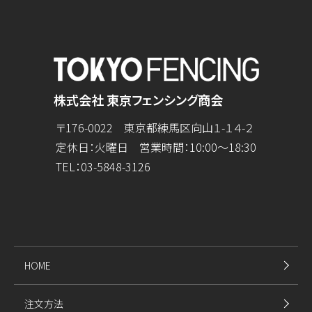
株式会社 東京フェンシング商会
〒176-0022 東京都練馬区向山１-１４-２
定休日：火曜日 営業時間：10:00～18:30
TEL：
03-5848-3126
HOME
注文方法