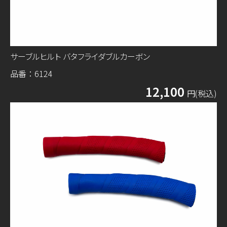
サーブルヒルト バタフライダブルカーボン
品番：6124
12,100
円(税込)