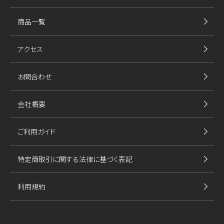
商品一覧
アクセス
お問合わせ
会社概要
ご利用ガイド
特定商取引に関する法律に基づく表記
利用規約