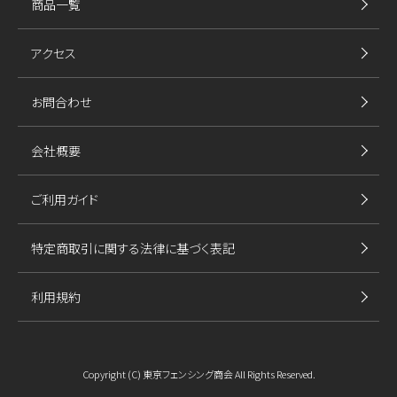
商品一覧
アクセス
お問合わせ
会社概要
ご利用ガイド
特定商取引に関する法律に基づく表記
利用規約
Copyright (C) 東京フェンシング商会 All Rights Reserved.