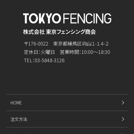
株式会社 東京フェンシング商会
〒176-0022 東京都練馬区向山１-１４-２
定休日：火曜日 営業時間：10:00～18:30
TEL：
03-5848-3126
HOME
注文方法