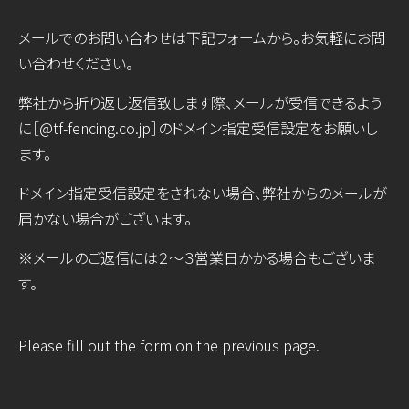
メールでのお問い合わせは下記フォームから。お気軽にお問
い合わせください。
弊社から折り返し返信致します際、メールが受信できるよう
に［@tf-fencing.co.jp］のドメイン指定受信設定をお願いし
ます。
ドメイン指定受信設定をされない場合、弊社からのメールが
届かない場合がございます。
※メールのご返信には２～３営業日かかる場合もございま
す。
Please fill out the form on the previous page.