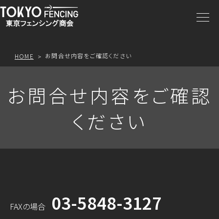
商品一覧
注文方法
お問合せ内容をご確認ください
HOME
アクセス
お問合せ内容をご確認
ください
お問合わせ
プライスリスト
03-5848-3127
FAXの場合