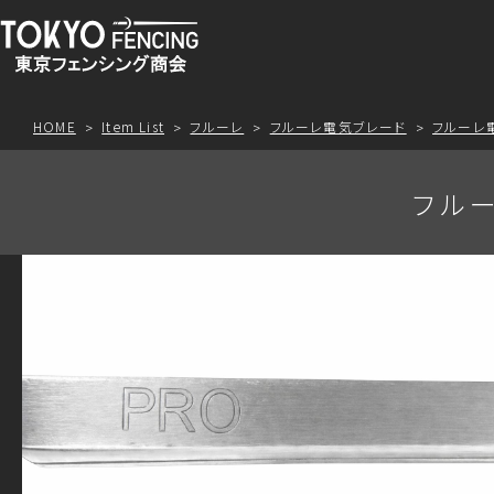
HOME
Item List
フルーレ
フルーレ電気ブレード
フルーレ
フルー