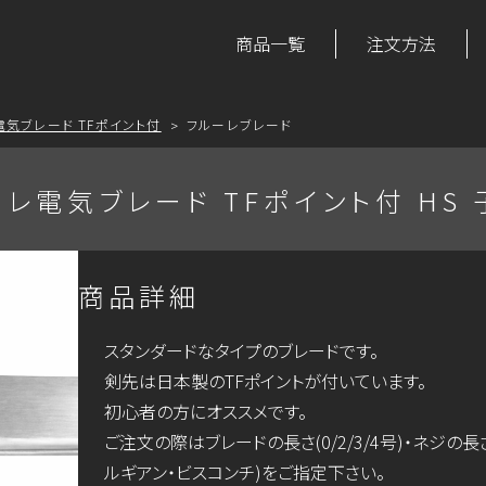
商品一覧
注文方法
電気ブレード TFポイント付
フルーレブレード
レ電気ブレード TFポイント付 HS
商品詳細
スタンダードなタイプのブレードです。
剣先は日本製のTFポイントが付いています。
初心者の方にオススメです。
ご注文の際はブレードの長さ(0/2/3/4号)・ネジの長
ルギアン・ビスコンチ)をご指定下さい。