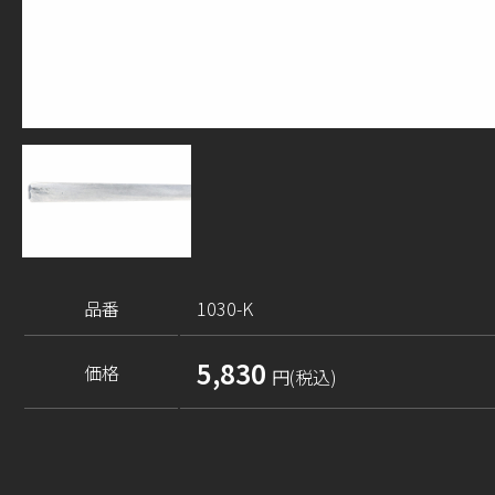
品番
1030-K
5,830
価格
円(税込)