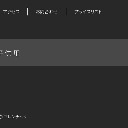
アクセス
お問合わせ
プライスリスト
 子供用
さ(フレンチ・ベ