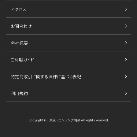
アクセス
お問合わせ
会社概要
ご利用ガイド
特定商取引に関する法律に基づく表記
利用規約
Copyright (C) 東京フェンシング商会 All Rights Reserved.