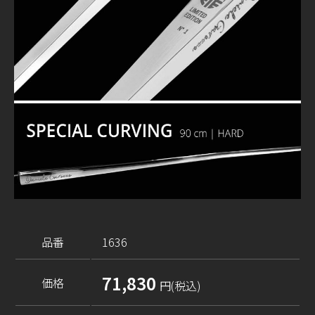
品番
1636
71,830
価格
円(税込)