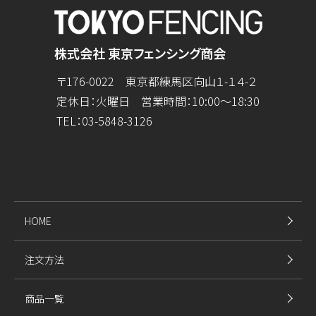
株式会社 東京フェンシング商会
〒176-0022 東京都練馬区向山１-１４-２
定休日：火曜日 営業時間：10:00～18:30
TEL：
03-5848-3126
HOME
注文方法
商品一覧