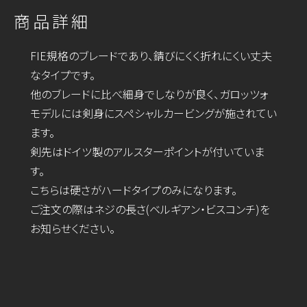
商品詳細
FIE規格のブレードであり、錆びにくく折れにくい丈夫
なタイプです。
他のブレードに比べ細身でしなりが良く、ガロッツォ
モデルには剣身にスペシャルカービングが施されてい
ます。
剣先はドイツ製のアルスターポイントが付いていま
す。
こちらは硬さがハードタイプのみになります。
ご注文の際はネジの長さ(ベルギアン・ビスコンチ)を
お知らせください。