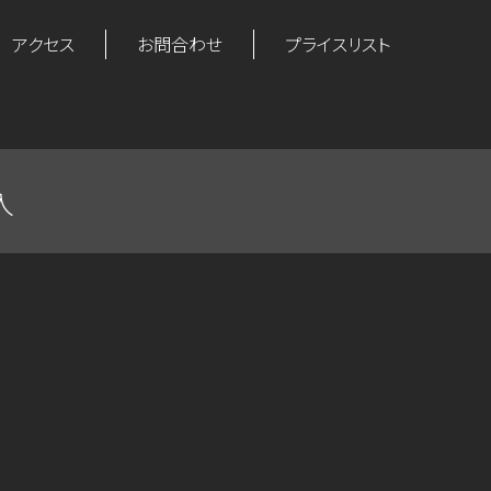
アクセス
お問合わせ
プライスリスト
入