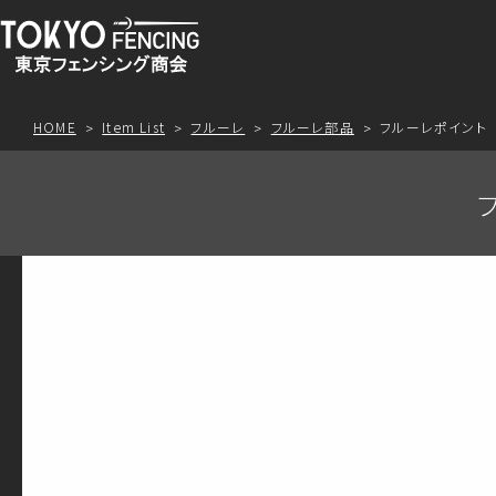
HOME
Item List
フルーレ
フルーレ部品
フルーレポイント