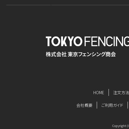
株式会社 東京フェンシング商会
HOME
注文方
会社概要
ご利用ガイド
Copyright 