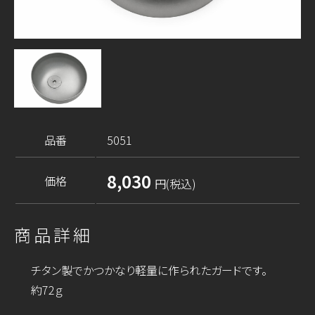
品番
5051
8,030
価格
円(税込)
商品詳細
チタン製でかつかなり軽量に作られたガードです。
約72ｇ