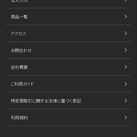
商品一覧
アクセス
お問合わせ
会社概要
ご利用ガイド
特定商取引に関する法律に基づく表記
利用規約