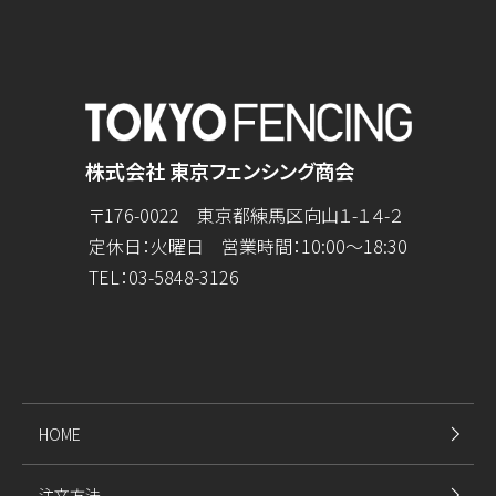
株式会社 東京フェンシング商会
〒176-0022 東京都練馬区向山１-１４-２
定休日：火曜日 営業時間：10:00～18:30
TEL：
03-5848-3126
HOME
注文方法