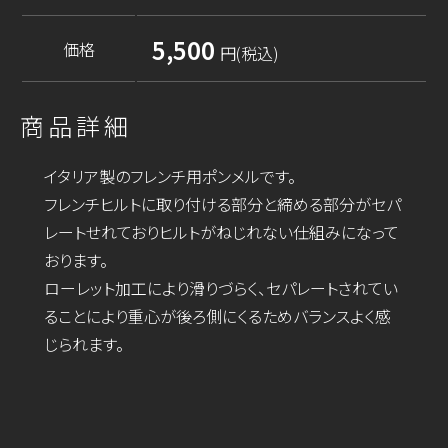
5,500
価格
円(税込)
商品詳細
イタリア製のフレンチ用ポンメルです。
フレンチヒルトに取り付ける部分と締める部分がセパ
レートせれておりヒルトがねじれない仕組みになって
おります。
ローレット加工により滑りづらく、セパレートされてい
ることにより重心が後ろ側にくるためバランスよく感
じられます。