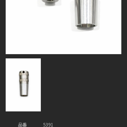
品番
5391