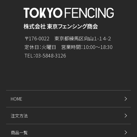
株式会社 東京フェンシング商会
〒176-0022 東京都練馬区向山１-１４-２
定休日：火曜日 営業時間：10:00～18:30
TEL：
03-5848-3126
HOME
注文方法
商品一覧