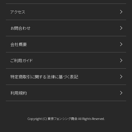
アクセス
お問合わせ
会社概要
ご利用ガイド
特定商取引に関する法律に基づく表記
利用規約
Copyright (C) 東京フェンシング商会 All Rights Reserved.