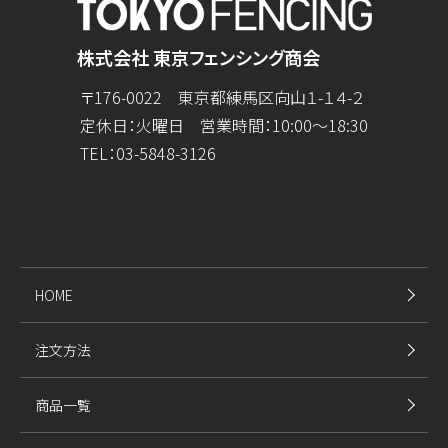
株式会社 東京フェンシング商会
〒176-0022 東京都練馬区向山１-１４-２
定休日：火曜日 営業時間：10:00～18:30
TEL：
03-5848-3126
HOME
注文方法
商品一覧