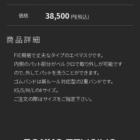
38,500
価格
円(税込)
商品詳細
FIE規格で丈夫なタイプのエペマスクです。
内側のパット部分がベルクロで取り外しが可能です
ので、外してパットを洗うことができます。
ゴムバンドは新ルール対応型の2重バンドです。
XS/S/M/Lの4サイズ。
ご注文の際はサイズをご指定下さい。