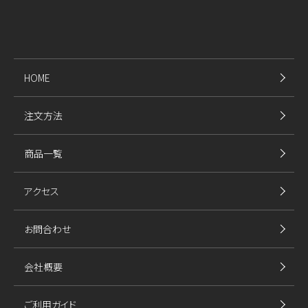
HOME
注文方法
商品一覧
アクセス
お問合わせ
会社概要
ご利用ガイド