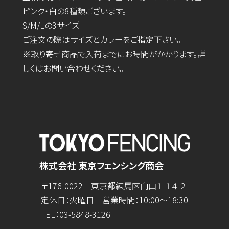
ピンク・白の8種類ございます。
S/M/Lの3サイズ
ご注文の際はサイズとカラーをご指定下さい。
※取り寄せ商品で入荷までにお時間がかかります。詳
しくはお問い合わせください。
株式会社 東京フェンシング商会
〒176-0022 東京都練馬区向山１-１４-２
定休日：火曜日 営業時間：10:00～18:30
TEL：
03-5848-3126