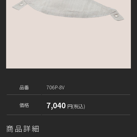
品番
706P-8V
7,040
価格
円(税込)
商品詳細