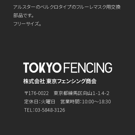
アルスターのベルクロタイプのフルーレマスク用交換
部品です。
フリーサイズ。
株式会社 東京フェンシング商会
〒176-0022 東京都練馬区向山１-１４-２
定休日：火曜日 営業時間：10:00～18:30
TEL：
03-5848-3126