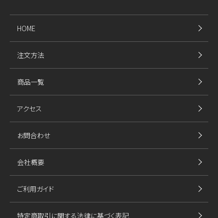
HOME
注文方法
商品一覧
アクセス
お問合わせ
会社概要
ご利用ガイド
特定商取引に関する法律に基づく表記