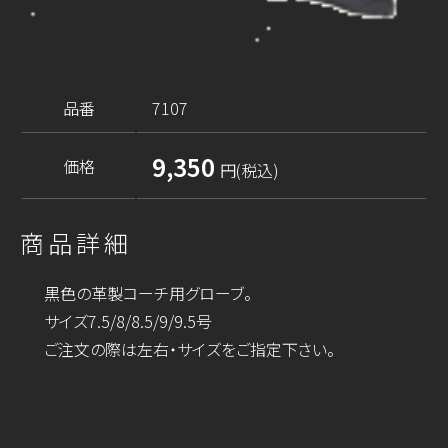
品番
7107
9,350
価格
円(税込)
商品詳細
黒色の革製コーチ用グローブ。
サイズ7.5/8/8.5/9/9.5号
ご注文の際は左右・サイズをご指定下さい。