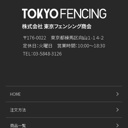
株式会社 東京フェンシング商会
〒176-0022 東京都練馬区向山１-１４-２
定休日：火曜日 営業時間：10:00～18:30
TEL：
03-5848-3126
HOME
注文方法
商品一覧