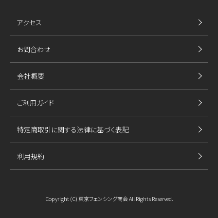
アクセス
お問合わせ
会社概要
ご利用ガイド
特定商取引に関する法律に基づく表記
利用規約
Copyright (C) 東京フェンシング商会 All Rights Reserved.