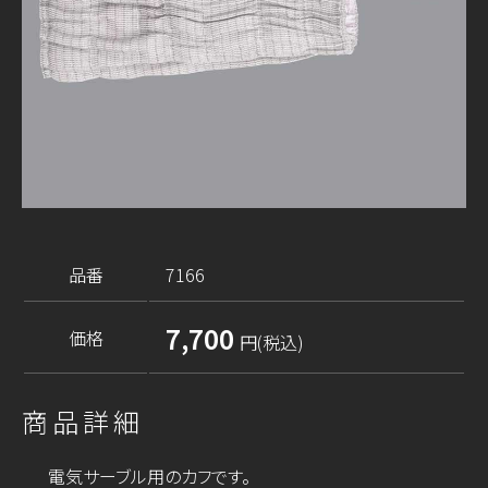
品番
7166
7,700
価格
円(税込)
商品詳細
電気サーブル用のカフです。