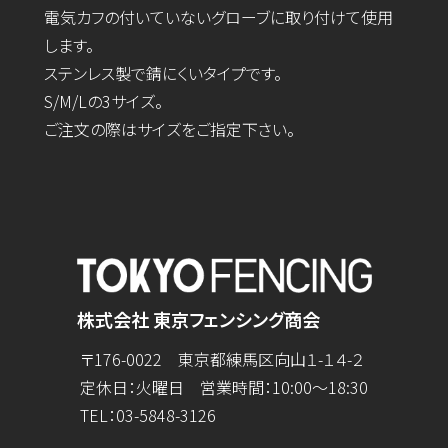
電気カフの付いていないグローブに取り付けて使用
します。
ステンレス製で錆にくいタイプです。
S/M/Lの3サイズ。
ご注文の際はサイズをご指定下さい。
株式会社 東京フェンシング商会
〒176-0022 東京都練馬区向山１-１４-２
定休日：火曜日 営業時間：10:00～18:30
TEL：
03-5848-3126