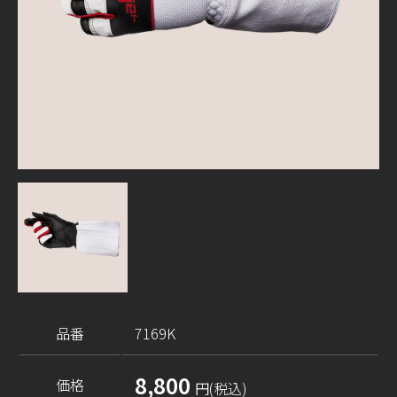
品番
7169K
8,800
価格
円(税込)