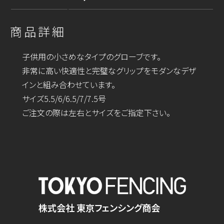
商品詳細
子供用の小さめなタイプのグローブです。
非常に高い快適性と完璧なグリップをモダンなデザ
インと組み合わせています。
サイズ5.5/6/6.5/7/7.5号
ご注文の際は左右とサイズをご指定下さい。
株式会社 東京フェンシング商会