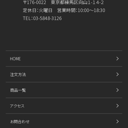
〒176-0022 東京都練馬区向山１-１４-２
定休日：火曜日 営業時間：10:00～18:30
TEL：
03-5848-3126
HOME
注文方法
商品一覧
アクセス
お問合わせ