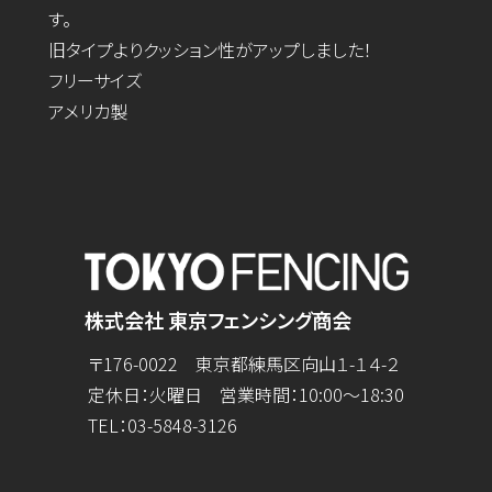
す。
旧タイプよりクッション性がアップしました！
フリーサイズ
アメリカ製
株式会社 東京フェンシング商会
〒176-0022 東京都練馬区向山１-１４-２
定休日：火曜日 営業時間：10:00～18:30
TEL：
03-5848-3126