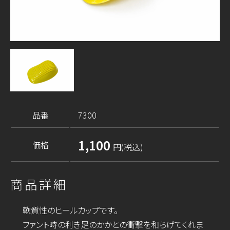
品番
7300
1,100
価格
円(税込)
商品詳細
軟質性のヒールカップです。
ファント時の利き足のかかとの衝撃を和らげてくれま