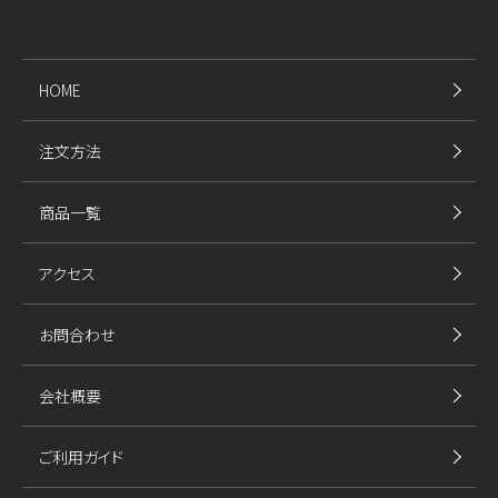
HOME
注文方法
商品一覧
アクセス
お問合わせ
会社概要
ご利用ガイド