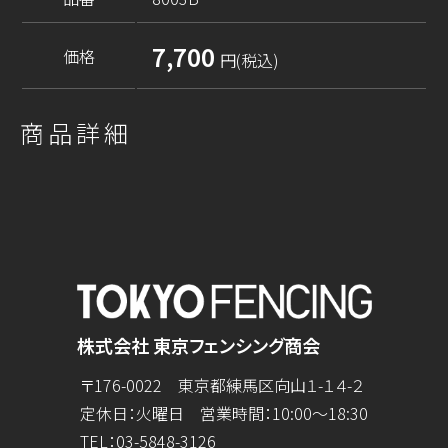
7,700
価格
円(税込)
商品詳細
株式会社 東京フェンシング商会
〒176-0022 東京都練馬区向山１-１４-２
定休日：火曜日 営業時間：10:00～18:30
TEL：
03-5848-3126