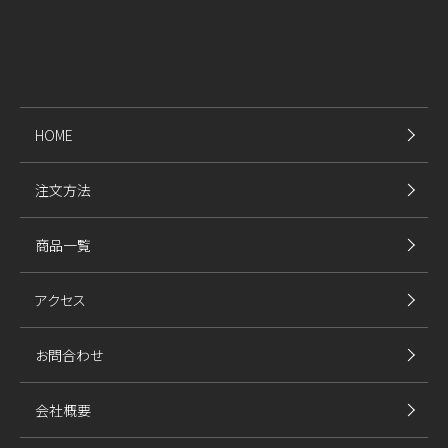
HOME
注文方法
商品一覧
アクセス
お問合わせ
会社概要