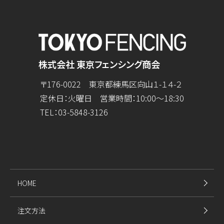
株式会社 東京フェンシング商会
〒176-0022 東京都練馬区向山１-１４-２
定休日：火曜日 営業時間：10:00～18:30
TEL：
03-5848-3126
HOME
注文方法