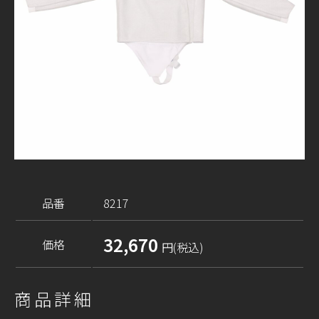
品番
8217
32,670
価格
円(税込)
商品詳細