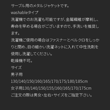
サーブル用のメタルジャケットです。
washableタイプ
洗濯機でのお洗濯も可能ですが、金属繊維が摩耗し、
寿命を早める場合がございますので、手洗いを推奨し
ます。
洗濯機ご使用の場合はファスナーとベルクロをしっか
りと閉め、目の細かい洗濯ネットに入れて中性洗剤を
使用し洗濯してください。
乾燥機不可。
サイズ
男子用
130/140/150/160/165/170/175/180/185cm
女子用130/140/150/155/160/165/170/175cm
ご注文の際は男女・左右・サイズをご指定下さい。