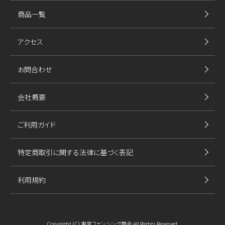
商品一覧
アクセス
お問合わせ
会社概要
ご利用ガイド
特定商取引に関する法律に基づく表記
利用規約
Copyright (C) 東京フェンシング商会 All Rights Reserved.