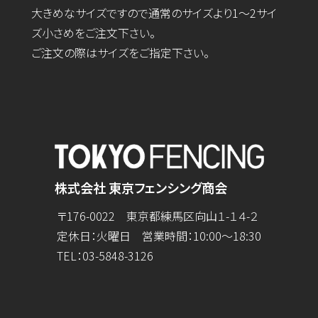
大きめなサイズですので通常のサイズより1～2サイ
ズ小さめをご注文下さい。
ご注文の際はサイズをご指定下さい。
株式会社 東京フェンシング商会
〒176-0022 東京都練馬区向山１-１４-２
定休日：火曜日 営業時間：10:00～18:30
TEL：
03-5848-3126