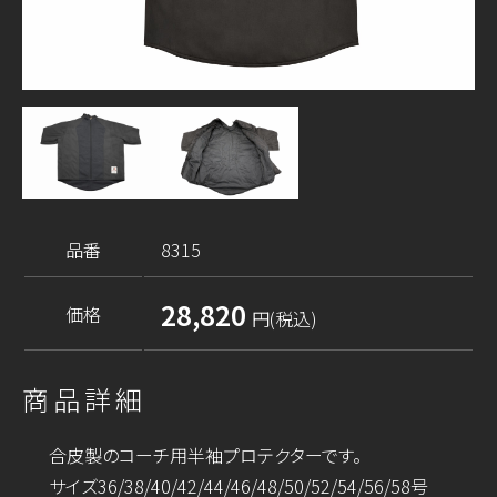
品番
8315
28,820
価格
円(税込)
商品詳細
合皮製のコーチ用半袖プロテクターです。
サイズ36/38/40/42/44/46/48/50/52/54/56/58号