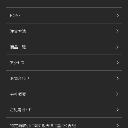
HOME
注文方法
商品一覧
アクセス
お問合わせ
会社概要
ご利用ガイド
特定商取引に関する法律に基づく表記