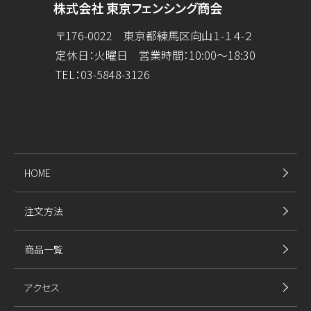
株式会社 東京フェンシング商会
〒176-0022 東京都練馬区向山１-１４-２
定休日：火曜日 営業時間：10:00～18:30
TEL：
03-5848-3126
HOME
注文方法
商品一覧
アクセス