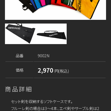
品番
9002N
2,970
価格
円(税込)
商品詳細
セット剣を収納するソフトケースです。
フルーレ剣の場合は3～4本、エペ剣やサーブル剣は2