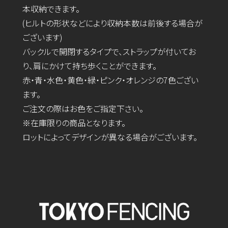
本収納できます。
(ヒルトの形状などにより収納本数は前後する場合が
ございます)
バックルで開閉するタイプで、ストラップが付いてお
り、肩にかけて持ち歩くことができます。
赤・青・水色・黄色・緑・ピンク・オレンジの7色ござい
ます。
ご注文の際はお色をご指定下さい。
※在庫限りの商品となります。
ロットによってデザインが異なる場合がございます。