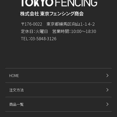
株式会社 東京フェンシング商会
〒176-0022 東京都練馬区向山１-１４-２
定休日：火曜日 営業時間：10:00～18:30
TEL：
03-5848-3126
HOME
注文方法
商品一覧