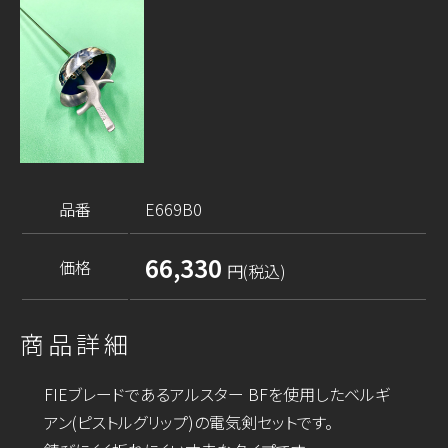
品番
E669B0
66,330
価格
円(税込)
商品詳細
FIEブレードであるアルスター BFを使用したベルギ
アン(ピストルグリップ)の電気剣セットです。