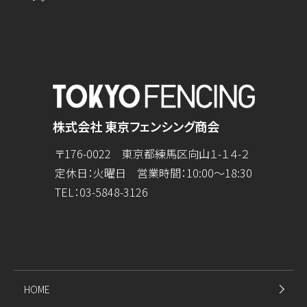
株式会社 東京フェンシング商会
〒176-0022 東京都練馬区向山１-１４-２
定休日：火曜日 営業時間：10:00～18:30
TEL：
03-5848-3126
HOME