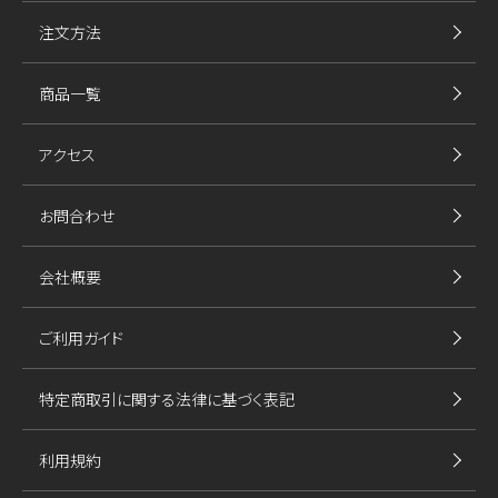
注文方法
商品一覧
アクセス
お問合わせ
会社概要
ご利用ガイド
特定商取引に関する法律に基づく表記
利用規約