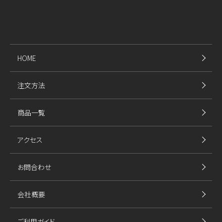
HOME
注文方法
商品一覧
アクセス
お問合わせ
会社概要
ご利用ガイド