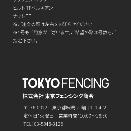
ヒルト TFベルギアン
ナット TF
※ご注文の際は左右をお知らせください。
※4号もご用意がございます。ご希望の際は号数をご
指定下さい。
株式会社 東京フェンシング商会
〒176-0022 東京都練馬区向山１-１４-２
定休日：火曜日 営業時間：10:00～18:30
TEL：
03-5848-3126