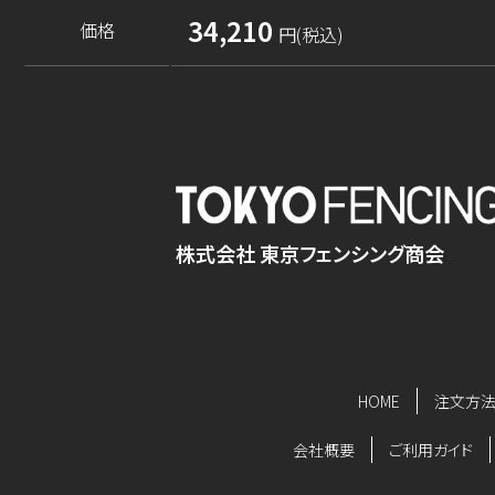
34,210
価格
円(税込)
株式会社 東京フェンシング商会
HOME
注文方
会社概要
ご利用ガイド