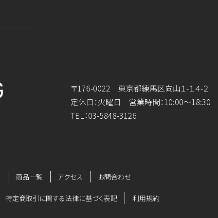
〒176-0022 東京都練馬区向山１-１４-２
定休日：火曜日 営業時間：10:00～18:30
TEL：
03-5848-3126
法
商品一覧
アクセス
お問合わせ
特定商取引に関する法律に基づく表記
利用規約