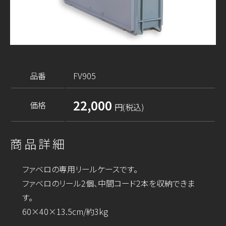
品番
FV905
22,000
価格
円(税込)
商品詳細
ファベロの専用リールケースです。
ファベロのリール2個、中間コード2本を収納できま
す。
60×40×13.5cm/約3kg