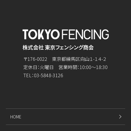
株式会社 東京フェンシング商会
〒176-0022 東京都練馬区向山１-１４-２
定休日：火曜日 営業時間：10:00～18:30
TEL：
03-5848-3126
HOME