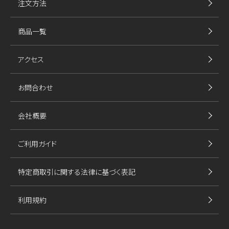
注文方法
商品一覧
アクセス
お問合わせ
会社概要
ご利用ガイド
特定商取引に関する法律に基づく表記
利用規約