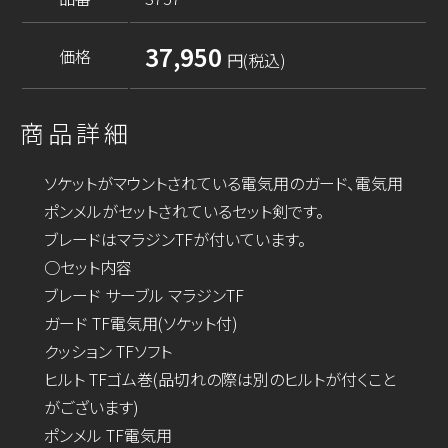
37,950
価格
円(税込)
商品詳細
ソケットがマウントされている電気用のガード、電気用
ポンメルがセットされているセット剣です。
ブレードはマラジンTFが付いています。
○セット内容
ブレード サーブル マラジンTF
ガード TF電気用(ソケット付)
クッション TFソフト
ヒルト TFゴム巻(品切れの際は別のヒルトが付くこと
がございます)
ポンメル TF電気用