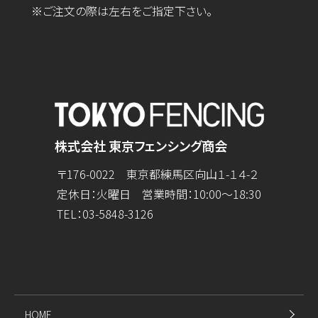
※ご注文の際は左右をご指定下さい。
株式会社 東京フェンシング商会
〒176-0022 東京都練馬区向山１-１４-２
定休日：火曜日 営業時間：10:00～18:30
TEL：
03-5848-3126
HOME