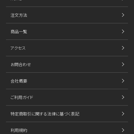
注文方法
商品一覧
アクセス
お問合わせ
会社概要
ご利用ガイド
特定商取引に関する法律に基づく表記
利用規約