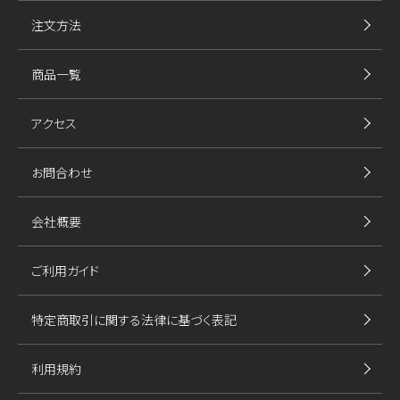
注文方法
商品一覧
アクセス
お問合わせ
会社概要
ご利用ガイド
特定商取引に関する法律に基づく表記
利用規約