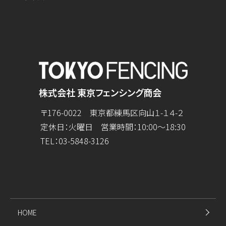
株式会社 東京フェンシング商会
〒176-0022 東京都練馬区向山１-１４-２
定休日：火曜日 営業時間：10:00～18:30
TEL：
03-5848-3126
HOME