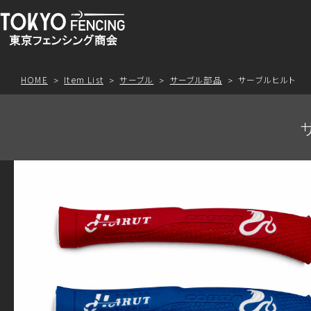
HOME
Item List
サーブル
サーブル部品
サーブルヒルト