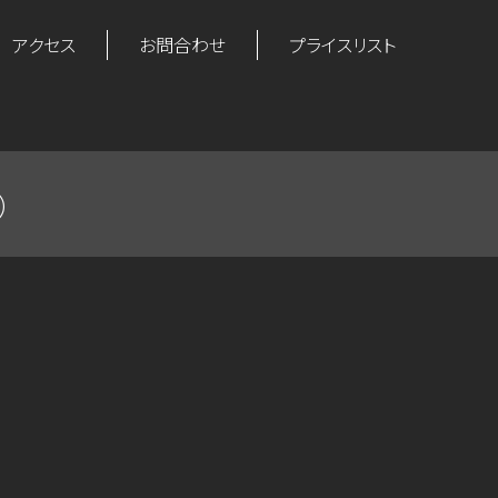
アクセス
お問合わせ
プライスリスト
）