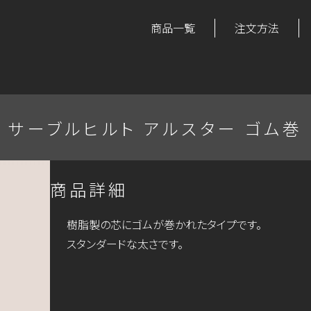
商品一覧
注文方法
サーブルヒルト アルスター ゴム巻
商品詳細
樹脂製の芯にゴムが巻かれたタイプです。
スタンダードな太さです。