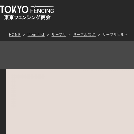
HOME
Item List
サーブル
サーブル部品
サーブルヒルト