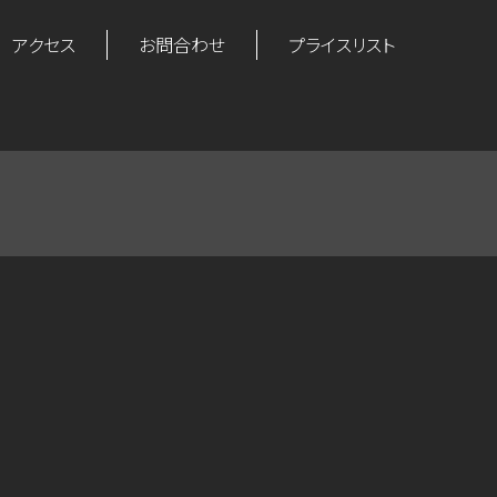
アクセス
お問合わせ
プライスリスト